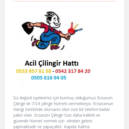
Siz değerli üyelerimiz için kurmuş olduğumuz Erzurum
Çilingir ile 7/24 çilingir hizmeti vermekteyız. Erzurumun
Hangi Semtinde olursanız olun size bir telefon kadar
yakın olan Erzurum Çilingir Size daha kalıteli ve
güvenilir hizmet vermek için elinden geleni
yapmaktadır ve yapaçaktır. Kapıda Kalma