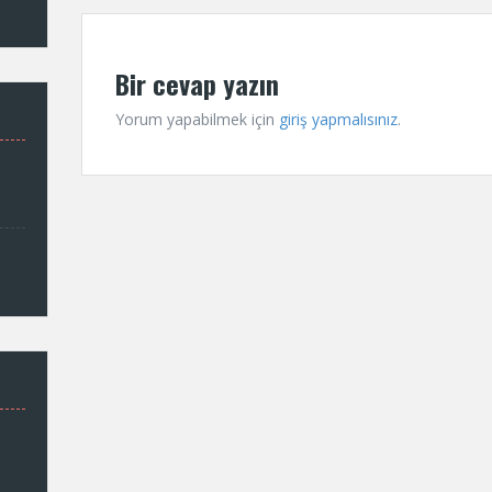
Bir cevap yazın
Yorum yapabilmek için
giriş yapmalısınız
.