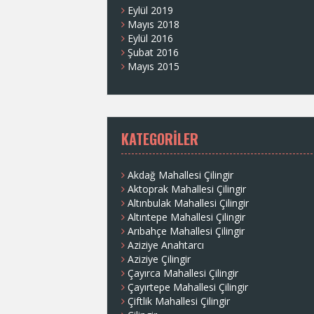
Eylül 2019
Mayıs 2018
Eylül 2016
Şubat 2016
Mayıs 2015
KATEGORILER
Akdağ Mahallesi Çilingir
Aktoprak Mahallesi Çilingir
Altınbulak Mahallesi Çilingir
Altıntepe Mahallesi Çilingir
Arıbahçe Mahallesi Çilingir
Aziziye Anahtarcı
Aziziye Çilingir
Çayırca Mahallesi Çilingir
Çayırtepe Mahallesi Çilingir
Çiftlik Mahallesi Çilingir